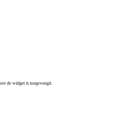
er de widget is toegevoegd.