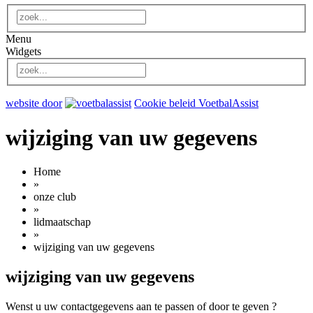
Menu
Widgets
website door
Cookie beleid VoetbalAssist
wijziging van uw gegevens
Home
»
onze club
»
lidmaatschap
»
wijziging van uw gegevens
wijziging van uw gegevens
Wenst u uw contactgegevens aan te passen of door te geven ?