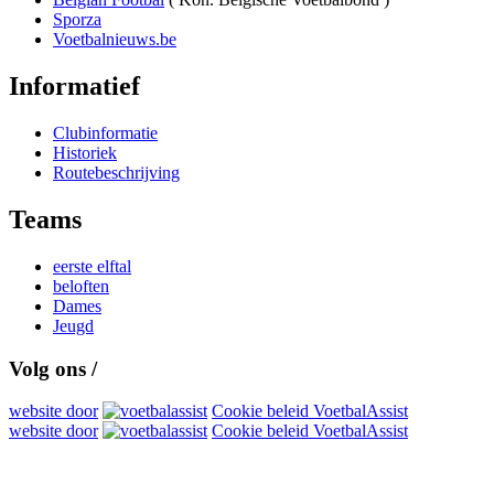
Sporza
Voetbalnieuws.be
Informatief
Clubinformatie
Historiek
Routebeschrijving
Teams
eerste elftal
beloften
Dames
Jeugd
Volg ons /
website door
Cookie beleid VoetbalAssist
website door
Cookie beleid VoetbalAssist