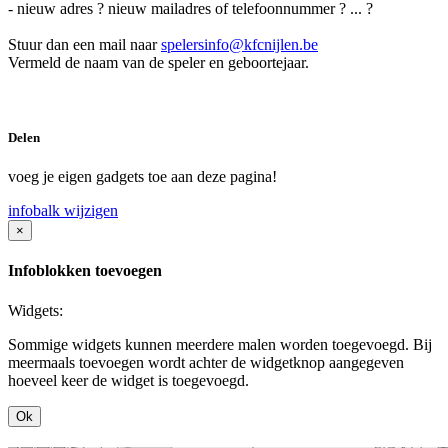
- nieuw adres ? nieuw mailadres of telefoonnummer ? ... ?
Stuur dan een mail naar
spelersinfo@kfcnijlen.be
Vermeld de naam van de speler en geboortejaar.
Delen
voeg je eigen gadgets toe aan deze pagina!
infobalk wijzigen
×
Infoblokken toevoegen
Widgets:
Sommige widgets kunnen meerdere malen worden toegevoegd. Bij
meermaals toevoegen wordt achter de widgetknop aangegeven
hoeveel keer de widget is toegevoegd.
Ok