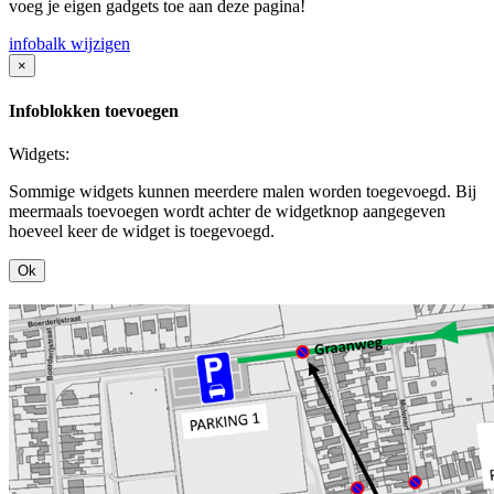
voeg je eigen gadgets toe aan deze pagina!
infobalk wijzigen
×
Infoblokken toevoegen
Widgets:
Sommige widgets kunnen meerdere malen worden toegevoegd. Bij
meermaals toevoegen wordt achter de widgetknop aangegeven
hoeveel keer de widget is toegevoegd.
Ok