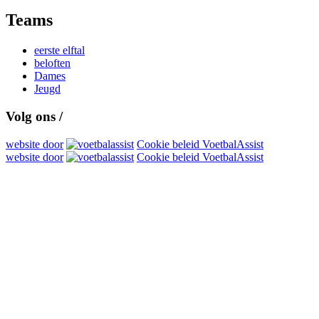
Teams
eerste elftal
beloften
Dames
Jeugd
Volg ons /
website door
Cookie beleid VoetbalAssist
website door
Cookie beleid VoetbalAssist