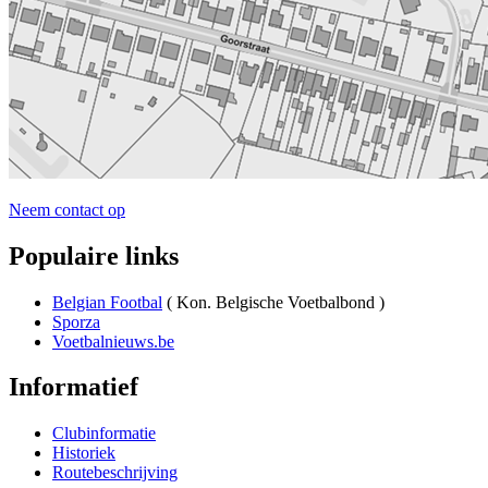
Neem contact op
Populaire links
Belgian Footbal
( Kon. Belgische Voetbalbond )
Sporza
Voetbalnieuws.be
Informatief
Clubinformatie
Historiek
Routebeschrijving