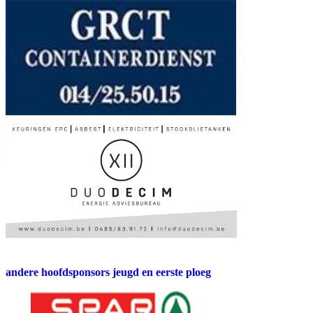
andere hoofdsponsors jeugd en eerste ploeg