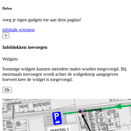
Delen
voeg je eigen gadgets toe aan deze pagina!
infobalk wijzigen
×
Infoblokken toevoegen
Widgets:
Sommige widgets kunnen meerdere malen worden toegevoegd. Bij
meermaals toevoegen wordt achter de widgetknop aangegeven
hoeveel keer de widget is toegevoegd.
Ok