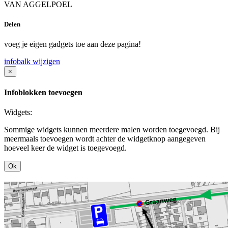
VAN AGGELPOEL
Delen
voeg je eigen gadgets toe aan deze pagina!
infobalk wijzigen
×
Infoblokken toevoegen
Widgets:
Sommige widgets kunnen meerdere malen worden toegevoegd. Bij
meermaals toevoegen wordt achter de widgetknop aangegeven
hoeveel keer de widget is toegevoegd.
Ok