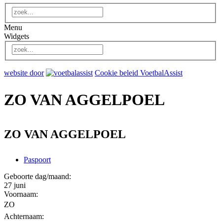
Menu
Widgets
website door
Cookie beleid VoetbalAssist
ZO VAN AGGELPOEL
ZO VAN AGGELPOEL
Paspoort
Geboorte dag/maand:
27 juni
Voornaam:
ZO
Achternaam: