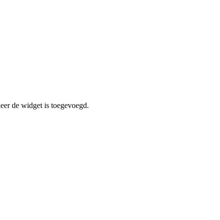
er de widget is toegevoegd.