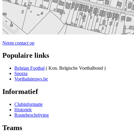
Neem contact op
Populaire links
Belgian Footbal
( Kon. Belgische Voetbalbond )
Sporza
Voetbalnieuws.be
Informatief
Clubinformatie
Historiek
Routebeschrijving
Teams