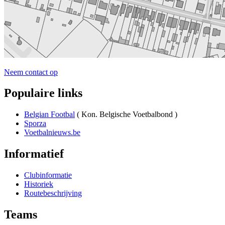
Neem contact op
Populaire links
Belgian Footbal
( Kon. Belgische Voetbalbond )
Sporza
Voetbalnieuws.be
Informatief
Clubinformatie
Historiek
Routebeschrijving
Teams