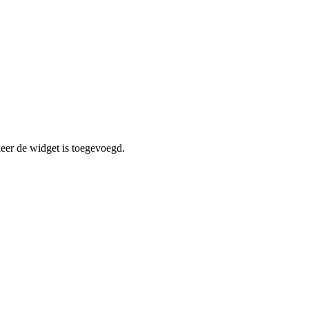
er de widget is toegevoegd.