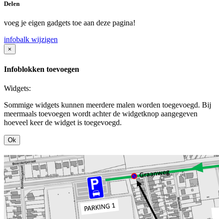
Delen
voeg je eigen gadgets toe aan deze pagina!
infobalk wijzigen
×
Infoblokken toevoegen
Widgets:
Sommige widgets kunnen meerdere malen worden toegevoegd. Bij
meermaals toevoegen wordt achter de widgetknop aangegeven
hoeveel keer de widget is toegevoegd.
Ok