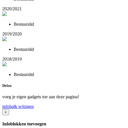
2020/2021
Bestuurslid
2019/2020
Bestuurslid
2018/2019
Bestuurslid
Delen
voeg je eigen gadgets toe aan deze pagina!
infobalk wijzigen
×
Infoblokken toevoegen