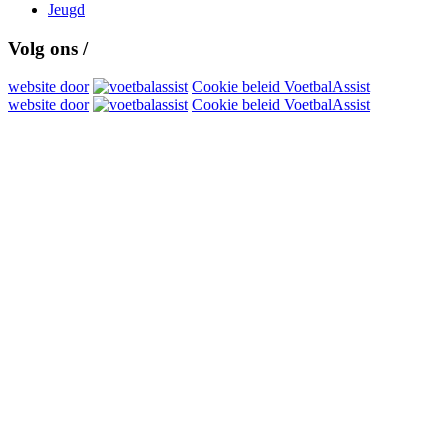
Jeugd
Volg ons /
website door
Cookie beleid VoetbalAssist
website door
Cookie beleid VoetbalAssist