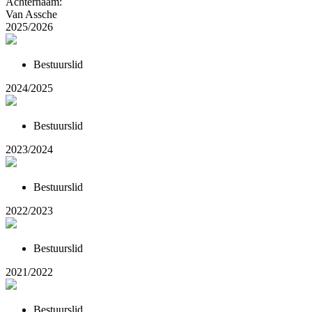
Achternaam:
Van Assche
2025/2026
Bestuurslid
2024/2025
Bestuurslid
2023/2024
Bestuurslid
2022/2023
Bestuurslid
2021/2022
Bestuurslid