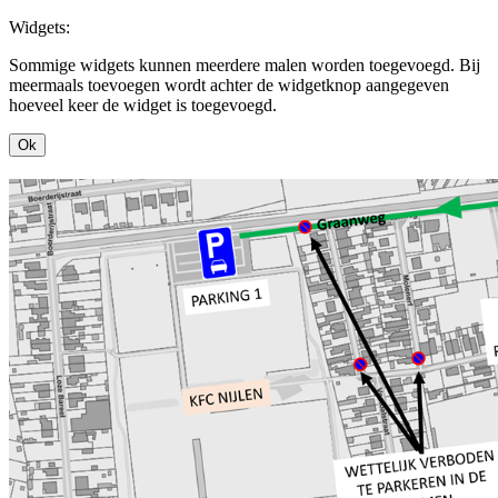
Widgets:
Sommige widgets kunnen meerdere malen worden toegevoegd. Bij
meermaals toevoegen wordt achter de widgetknop aangegeven
hoeveel keer de widget is toegevoegd.
Ok