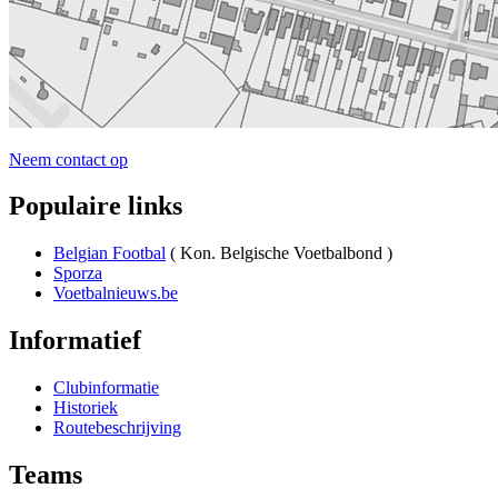
Neem contact op
Populaire links
Belgian Footbal
( Kon. Belgische Voetbalbond )
Sporza
Voetbalnieuws.be
Informatief
Clubinformatie
Historiek
Routebeschrijving
Teams