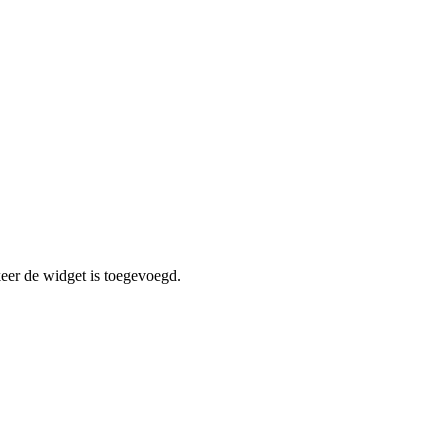
er de widget is toegevoegd.