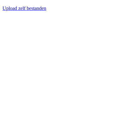
Upload zelf bestanden