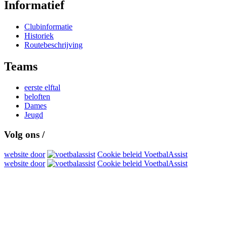
Informatief
Clubinformatie
Historiek
Routebeschrijving
Teams
eerste elftal
beloften
Dames
Jeugd
Volg ons /
website door
Cookie beleid VoetbalAssist
website door
Cookie beleid VoetbalAssist