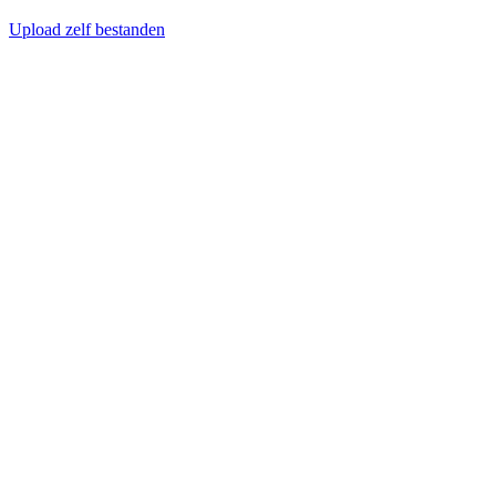
Upload zelf bestanden