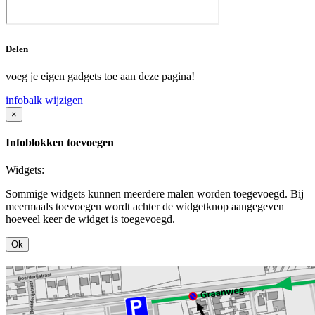
Delen
voeg je eigen gadgets toe aan deze pagina!
infobalk wijzigen
×
Infoblokken toevoegen
Widgets:
Sommige widgets kunnen meerdere malen worden toegevoegd. Bij
meermaals toevoegen wordt achter de widgetknop aangegeven
hoeveel keer de widget is toegevoegd.
Ok